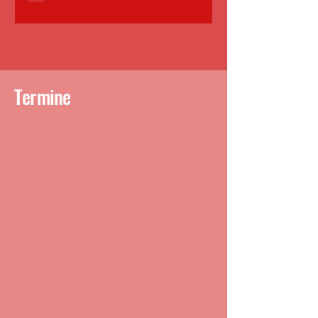
Termine