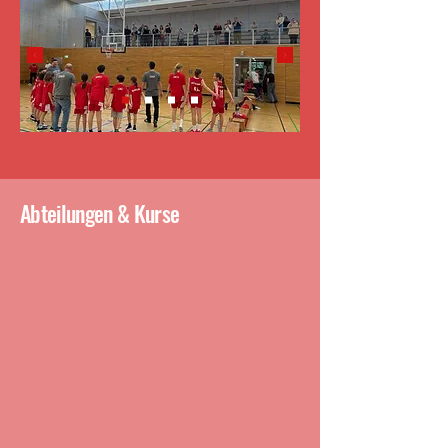
Abteilungen & Kurse