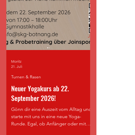
Moritz
21. Juli
Turnen & Rasen
Neuer Yogakurs ab 22.
September 2026!
Gönn dir eine Auszeit vom Alltag und
starte mit uns in eine neue Yoga-
Runde. Egal, ob Anfänger oder mit
Erfahrung - alle sind herzlich